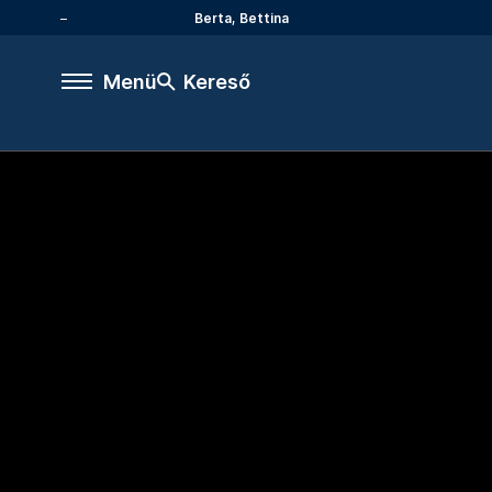
Berta, Bettina
Menü
Kereső