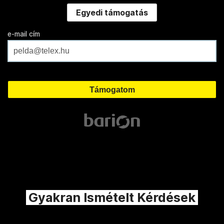
Egyedi támogatás
e-mail cím
Gyakran Ismételt Kérdések