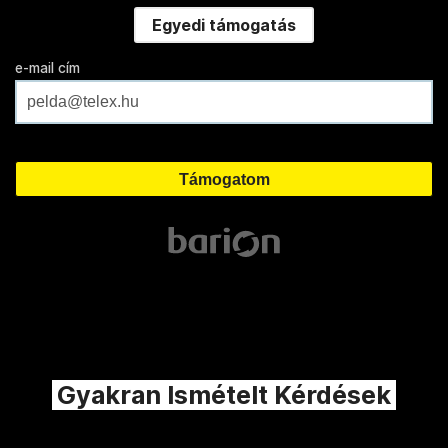
Egyedi támogatás
e-mail cím
Gyakran Ismételt Kérdések