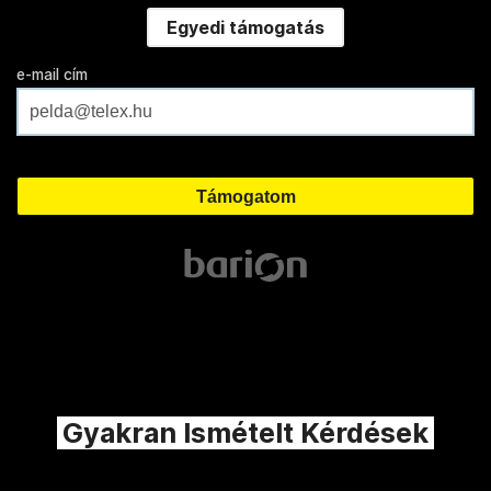
Egyedi támogatás
e-mail cím
Gyakran Ismételt Kérdések