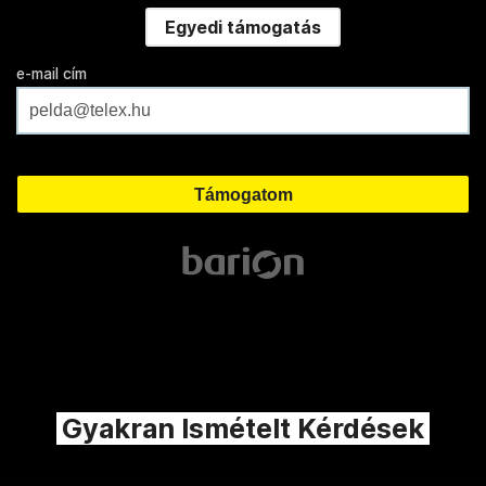
Egyedi támogatás
e-mail cím
Gyakran Ismételt Kérdések