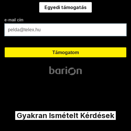
Egyedi támogatás
e-mail cím
Gyakran Ismételt Kérdések