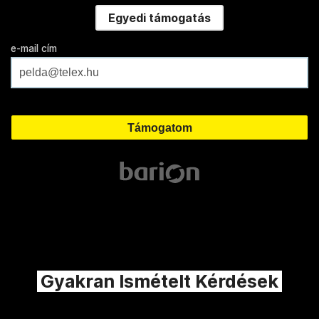
Egyedi támogatás
e-mail cím
Gyakran Ismételt Kérdések