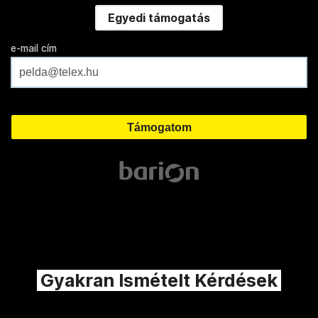
Egyedi támogatás
e-mail cím
Gyakran Ismételt Kérdések