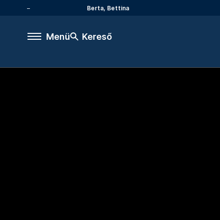
Berta, Bettina
Menü
Kereső