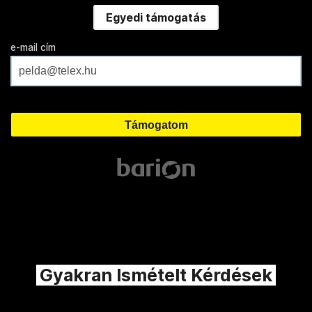
Egyedi támogatás
e-mail cím
Gyakran Ismételt Kérdések