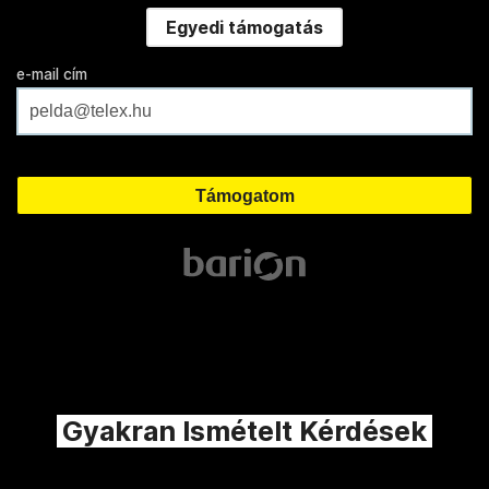
Egyedi támogatás
e-mail cím
Gyakran Ismételt Kérdések