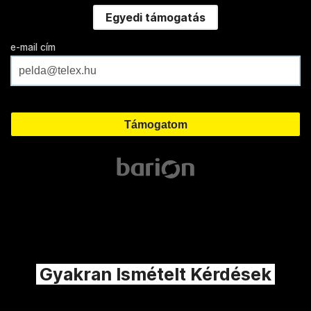
Egyedi támogatás
e-mail cím
Gyakran Ismételt Kérdések