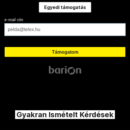
Egyedi támogatás
e-mail cím
Gyakran Ismételt Kérdések