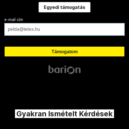
Egyedi támogatás
e-mail cím
Gyakran Ismételt Kérdések