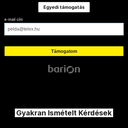
Egyedi támogatás
e-mail cím
Gyakran Ismételt Kérdések