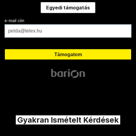
Egyedi támogatás
e-mail cím
Gyakran Ismételt Kérdések