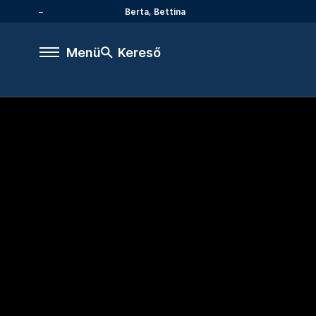
Berta, Bettina
Menü
Kereső