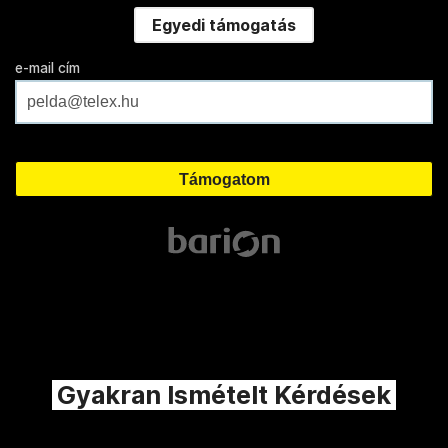
Egyedi támogatás
e-mail cím
Gyakran Ismételt Kérdések