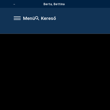
Berta, Bettina
Menü
Kereső