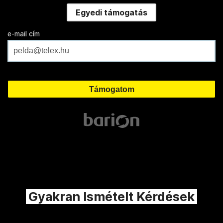
Egyedi támogatás
e-mail cím
Gyakran Ismételt Kérdések