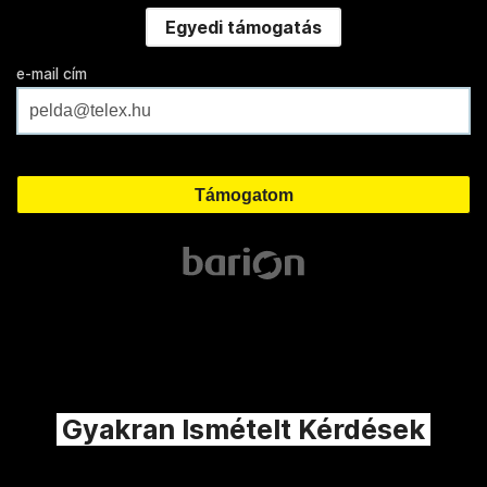
Egyedi támogatás
e-mail cím
Gyakran Ismételt Kérdések