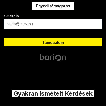
Egyedi támogatás
e-mail cím
Gyakran Ismételt Kérdések