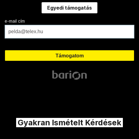
Egyedi támogatás
e-mail cím
Gyakran Ismételt Kérdések