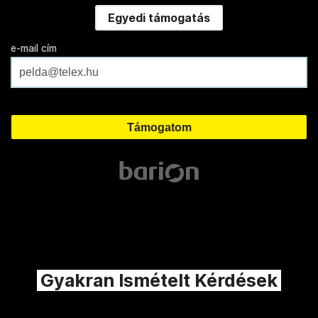
Egyedi támogatás
e-mail cím
Gyakran Ismételt Kérdések