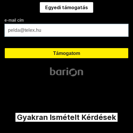
Egyedi támogatás
e-mail cím
Gyakran Ismételt Kérdések