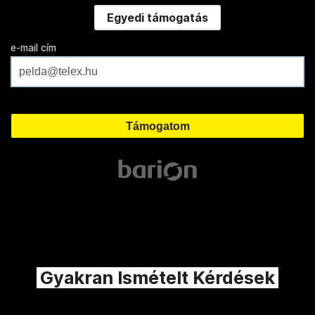
Egyedi támogatás
e-mail cím
Gyakran Ismételt Kérdések