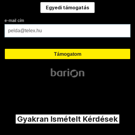
Egyedi támogatás
e-mail cím
Gyakran Ismételt Kérdések