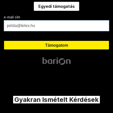
Egyedi támogatás
e-mail cím
Gyakran Ismételt Kérdések