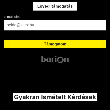
Egyedi támogatás
e-mail cím
Gyakran Ismételt Kérdések