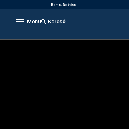
Berta, Bettina
Menü
Kereső