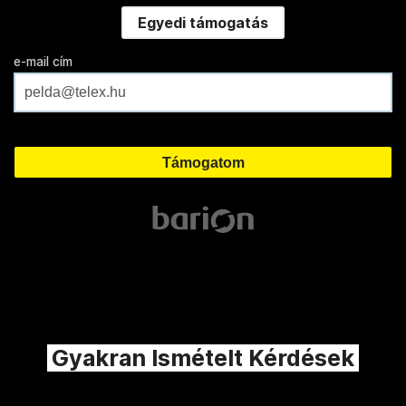
Egyedi támogatás
e-mail cím
Gyakran Ismételt Kérdések