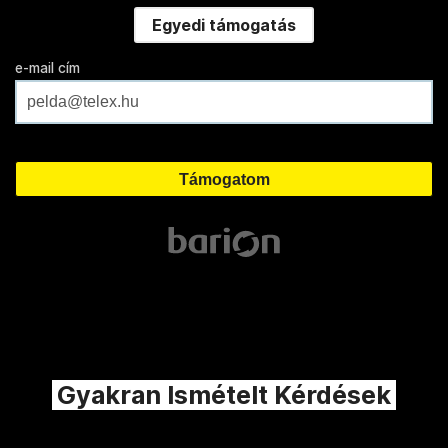
Egyedi támogatás
e-mail cím
Gyakran Ismételt Kérdések