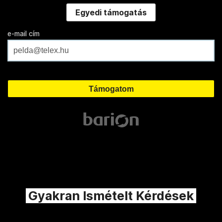
Egyedi támogatás
e-mail cím
Gyakran Ismételt Kérdések