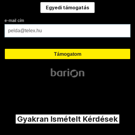
Egyedi támogatás
e-mail cím
Gyakran Ismételt Kérdések