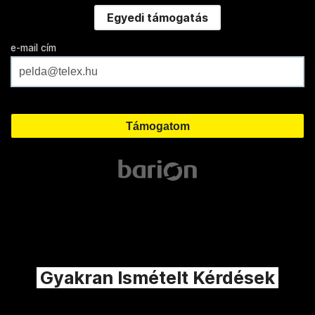
Egyedi támogatás
e-mail cím
Gyakran Ismételt Kérdések