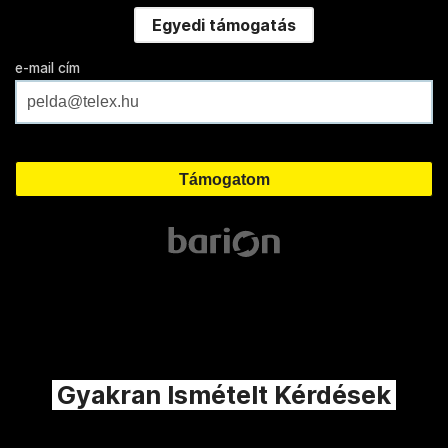
Egyedi támogatás
e-mail cím
Gyakran Ismételt Kérdések