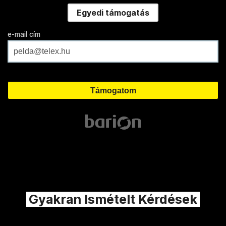
Egyedi támogatás
e-mail cím
Gyakran Ismételt Kérdések