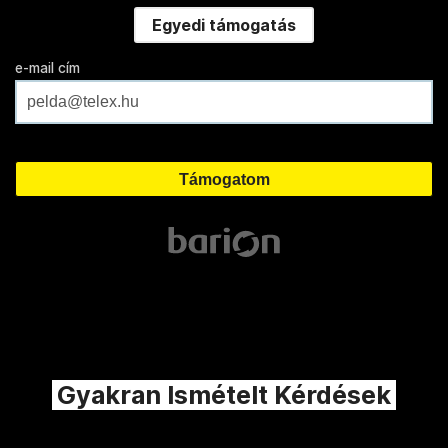
Egyedi támogatás
e-mail cím
Gyakran Ismételt Kérdések