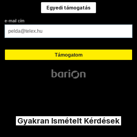
Egyedi támogatás
e-mail cím
Gyakran Ismételt Kérdések