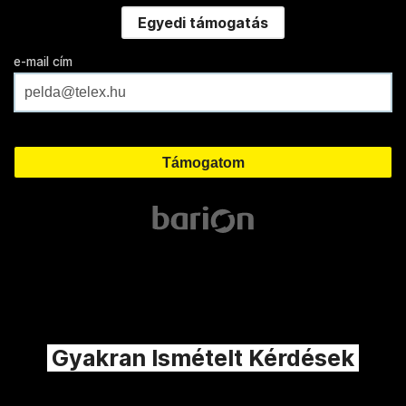
Egyedi támogatás
e-mail cím
Gyakran Ismételt Kérdések