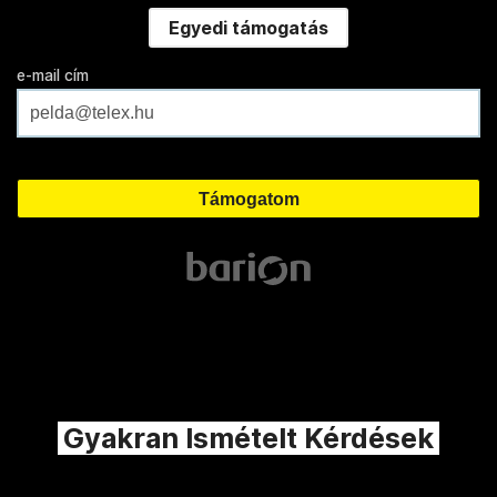
Egyedi támogatás
e-mail cím
Gyakran Ismételt Kérdések