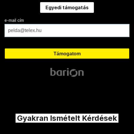
Egyedi támogatás
e-mail cím
Gyakran Ismételt Kérdések