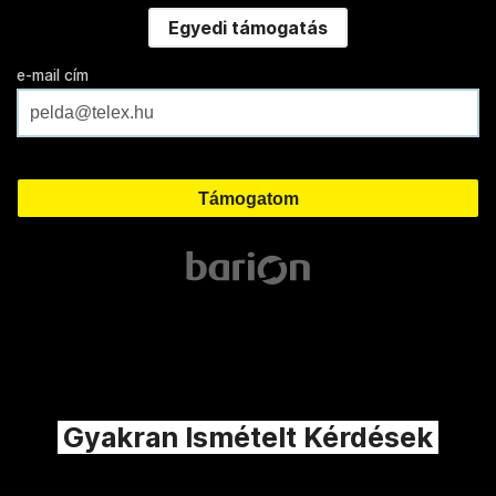
Egyedi támogatás
e-mail cím
Gyakran Ismételt Kérdések