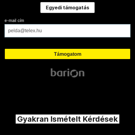
Egyedi támogatás
e-mail cím
Gyakran Ismételt Kérdések