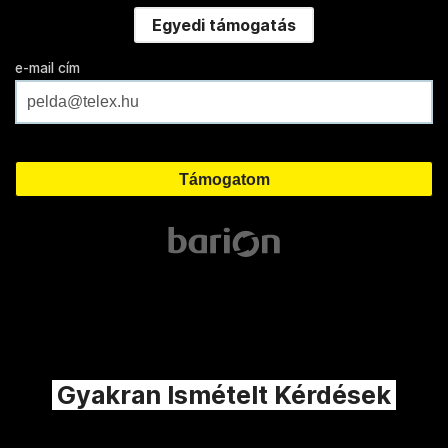
Egyedi támogatás
e-mail cím
Gyakran Ismételt Kérdések