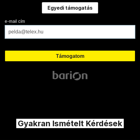
Egyedi támogatás
e-mail cím
Gyakran Ismételt Kérdések