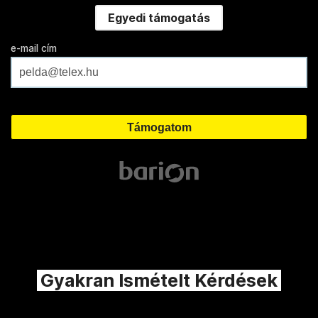
Egyedi támogatás
e-mail cím
Gyakran Ismételt Kérdések