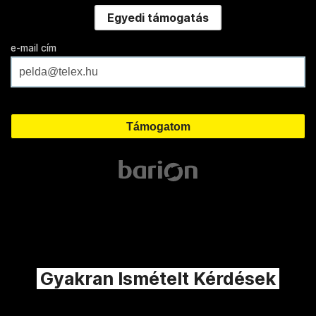
Egyedi támogatás
e-mail cím
Gyakran Ismételt Kérdések