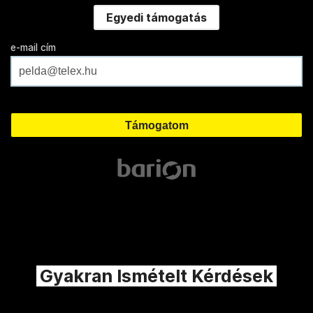
Egyedi támogatás
e-mail cím
Gyakran Ismételt Kérdések