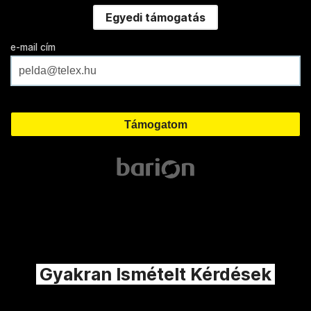
Egyedi támogatás
e-mail cím
Gyakran Ismételt Kérdések